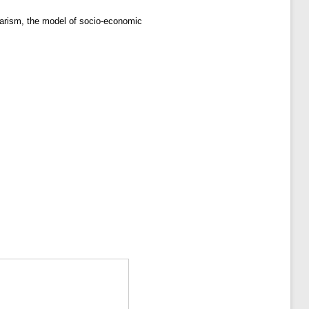
rism, the model of socio-economic