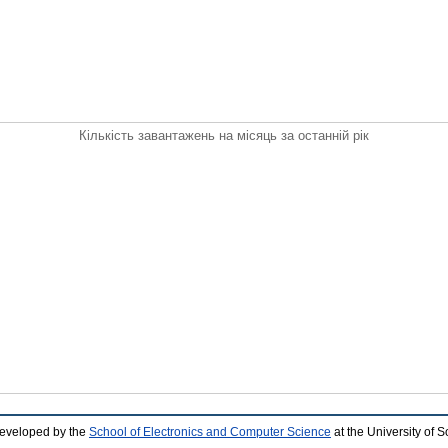
Кількість завантажень на місяць за останній рік
developed by the
School of Electronics and Computer Science
at the University of