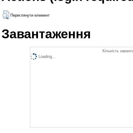
Переглянути елемент
Завантаження
Кількість завант
Loading...