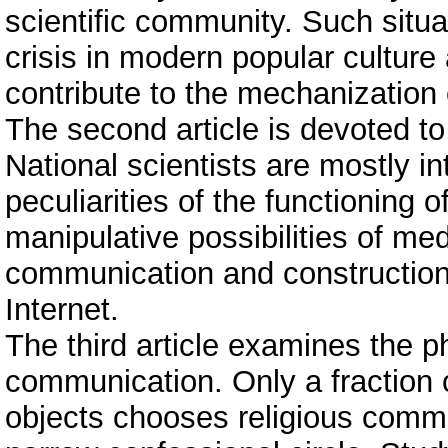
scientific community. Such situ
crisis in modern popular cultur
contribute to the mechanization 
The second article is devoted 
National scientists are mostly in
peculiarities of the functioning
manipulative possibilities of me
communication and construction o
Internet.
The third article examines the 
communication. Only a fraction o
objects chooses religious commu