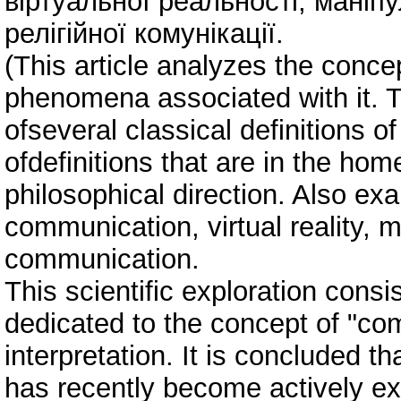
віртуальної реальності, маніп
релігійної комунікації.
(This article analyzes the conc
phenomena associated with it. 
ofseveral classical definitions 
ofdefinitions that are in the ho
philosophical direction. Also e
communication, virtual reality, 
communication.
This scientific exploration consist
dedicated to the concept of "co
interpretation. It is concluded
has recently become actively ex