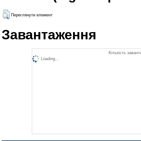
Переглянути елемент
Завантаження
Кількість завант
Loading...