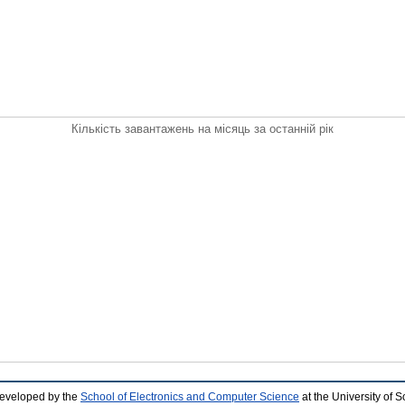
Кількість завантажень на місяць за останній рік
developed by the
School of Electronics and Computer Science
at the University of