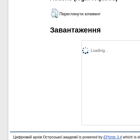
Переглянути елемент
Завантаження
Loading...
Цифровий архів Острозької академії is powered by
EPrints 3.4
which is 