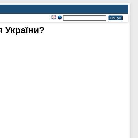
я України?