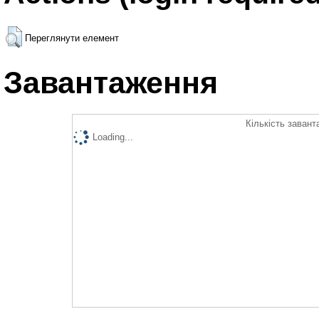
Переглянути елемент
Завантаження
Кількість завант
Loading...