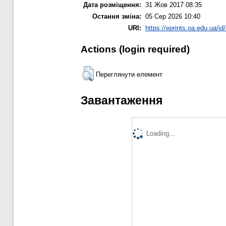
Дата розміщення:
31 Жов 2017 08:35
Остання зміна:
05 Сер 2026 10:40
URI:
https://eprints.oa.edu.ua/id
Actions (login required)
Переглянути елемент
Завантаження
Loading...