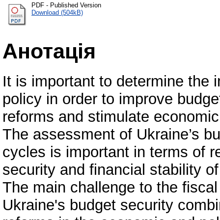
PDF - Published Version
Download (504kB)
Анотація
It is important to determine the 
policy in order to improve budge
reforms and stimulate economi
The assessment of Ukraine’s bud
cycles is important in terms of 
security and financial stability of
The main challenge to the fiscal 
Ukraine's budget security combin