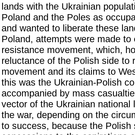
lands with the Ukrainian populati
Poland and the Poles as occupa
and wanted to liberate these lan
Poland, attempts were made to e
resistance movement, which, howe
reluctance of the Polish side to
movement and its claims to Wes
this was the Ukrainian-Polish con
accompanied by mass casualties 
vector of the Ukrainian national
the war, depending on the circum
to success, because the Polish 