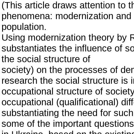
(This article draws attention to
phenomena: modernization and s
population.
Using modernization theory by R
substantiates the influence of so
the social structure of
society) on the processes of dem
research the social structure is 
occupational structure of society
occupational (qualificational) diff
substantiating the need for such
some of the important questions