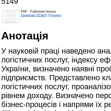
5149
PDF - Published Version
Download (313kB)
|
Preview
Анотація
У науковій праці наведено ана
логістичних послуг, індексу еф
України, визначено наявні про
підприємств. Представлено кл
логістичних послуг, проаналізо
рівнем доходу. Визначено пер
бізнес-процесів і напрями їх ре