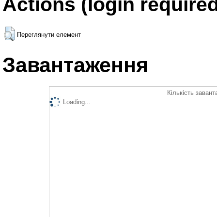
Actions (login required
Переглянути елемент
Завантаження
Кількість завант
Loading...