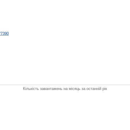
t/7390
Кількість завантажень на місяць за останній рік