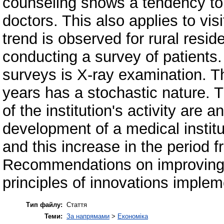
counseling shows a tendency to 
doctors. This also applies to vis
trend is observed for rural reside
conducting a survey of patients
surveys is X-ray examination. 
years has a stochastic nature. 
of the institution's activity are
development of a medical institu
and this increase in the period 
Recommendations on improving th
principles of innovations implem
Тип файлу:
Стаття
Теми:
За напрямами
>
Економіка