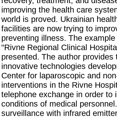
recovery, treatment, and diseas
improving the health care system
world is proved. Ukrainian healt
facilities are now trying to impr
preventing illness. The example 
"Rivne Regional Clinical Hospita
presented. The author provides 
innovative technologies develop
Center for laparoscopic and non
interventions in the Rivne Hospi
telephone exchange in order to 
conditions of medical personnel
surveillance with infrared emitt