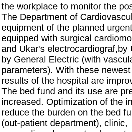
the workplace to monitor the pos
The Department of Cardiovascula
equipment of the planned urgent
equipped with surgical cardiom
and Ukar's electrocardiograf,by
by General Electric (with vascul
parameters). With these newest
results of the hospital are impro
The bed fund and its use are pr
increased. Optimization of the in
reduce the burden on the bed fun
(out-patient department), clinic,