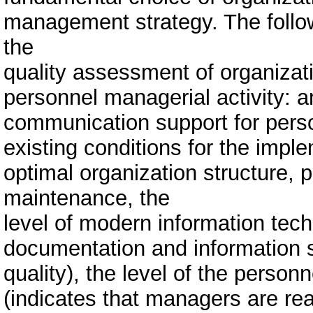
management strategy. The followi
the
quality assessment of organizat
personnel managerial activity: an
communication support for person
existing conditions for the imp
optimal organization structure,
maintenance, the
level of modern information tech
documentation and information 
quality), the level of the person
(indicates that managers are re