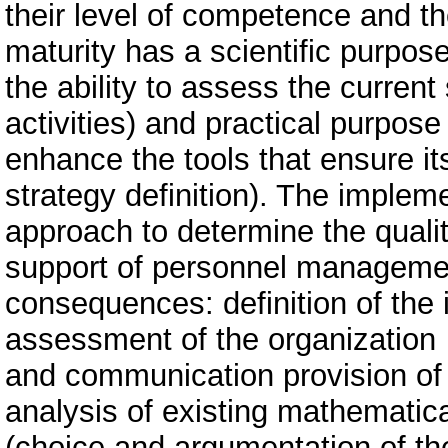
their level of competence and th
maturity has a scientific purpos
the ability to assess the curre
activities) and practical purpose
enhance the tools that ensure i
strategy definition). The implem
approach to determine the quali
support of personnel management
consequences: definition of the i
assessment of the organization
and communication provision of
analysis of existing mathematic
(choice and argumentation of th