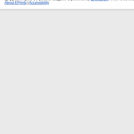
About EPrints
|
Accessibility