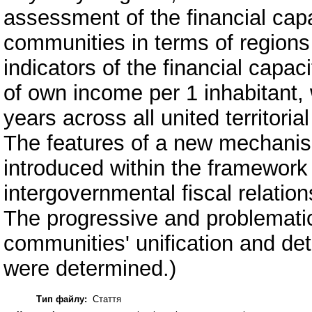
assessment of the financial capac
communities in terms of region
indicators of the financial capa
of own income per 1 inhabitant,
years across all united territori
The features of a new mechanism 
introduced within the framework 
intergovernmental fiscal relatio
The progressive and problematic 
communities' unification and dete
were determined.)
Тип файлу:
Стаття