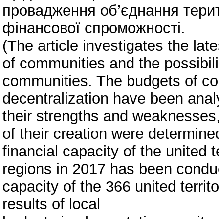
провадження об’єднання терит
фінансової спроможності.
(The article investigates the lat
of communities and the possibili
communities. The budgets of co
decentralization have been analy
their strengths and weaknesses
of their creation were determine
financial capacity of the united 
regions in 2017 has been conduc
capacity of the 366 united terri
results of local