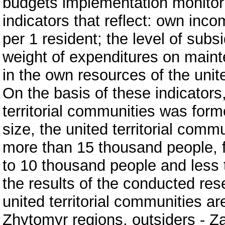
budgets implementation monitori
indicators that reflect: own inco
per 1 resident; the level of subs
weight of expenditures on mai
in the own resources of the unite
On the basis of these indicators
territorial communities was for
size, the united territorial comm
more than 15 thousand people, 
to 10 thousand people and less 
the results of the conducted res
united territorial communities a
Zhytomyr regions, outsiders - Z