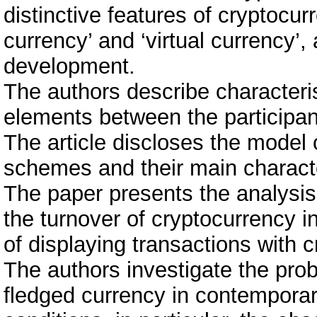
distinctive features of cryptocur
currency’ and ‘virtual currency’, 
development.
The authors describe characteri
elements between the participant
The article discloses the model 
schemes and their main characte
The paper presents the analysis
the turnover of cryptocurrency 
of displaying transactions with 
The authors investigate the prob
fledged currency in contempora