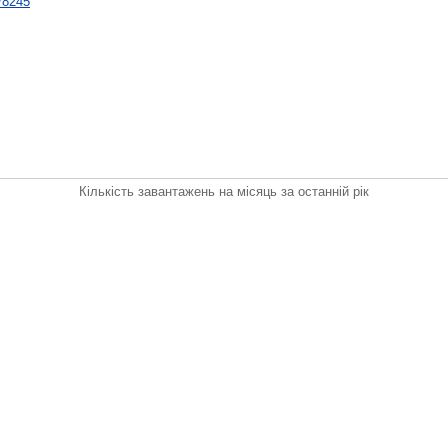
t/8245
Кількість завантажень на місяць за останній рік