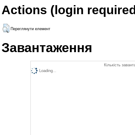
Actions (login required
Переглянути елемент
Завантаження
Кількість завант
Loading...