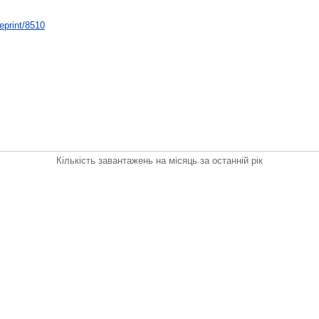
/eprint/8510
Кількість завантажень на місяць за останній рік