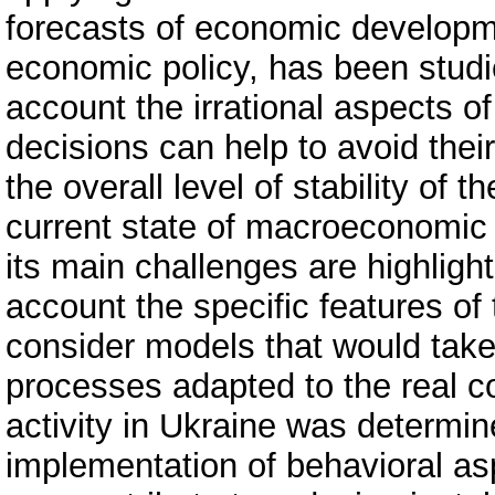
forecasts of economic developmen
economic policy, has been studie
account the irrational aspects
decisions can help to avoid the
the overall level of stability of
current state of macroeconomic 
its main challenges are highlight
account the specific features o
consider models that would take
processes adapted to the real c
activity in Ukraine was determin
implementation of behavioral a