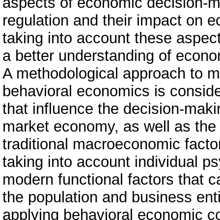
aspects of economic decision-m
regulation and their impact on
taking into account these aspe
a better understanding of econo
A methodological approach to m
behavioral economics is conside
that influence the decision-maki
market economy, as well as the pe
traditional macroeconomic facto
taking into account individual p
modern functional factors that 
the population and business entit
applying behavioral economic c