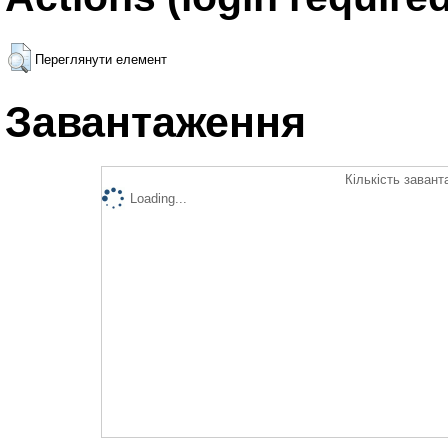
Переглянути елемент
Завантаження
Кількість завант
Loading...