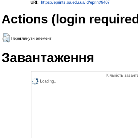
URI:
https://eprints.oa.edu.ua/id/eprint/9487
Actions (login required
Переглянути елемент
Завантаження
Кількість завант
Loading...