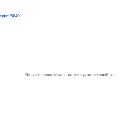
/eprint/9840
Кількість завантажень на місяць за останній рік