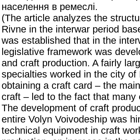
населення в ремеслі.
(The article analyzes the structur
Rivne in the interwar period bas
was established that in the inter
legislative framework was develo
and craft production. A fairly la
specialties worked in the city o
obtaining a craft card – the main
craft – led to the fact that man
The development of craft product
entire Volyn Voivodeship was hin
technical equipment in craft wo