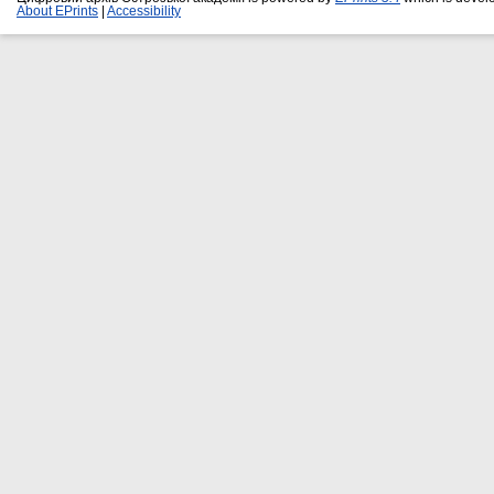
About EPrints
|
Accessibility