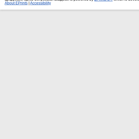
About EPrints
|
Accessibility