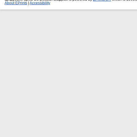
About EPrints
|
Accessibility