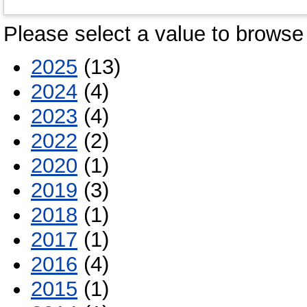
Please select a value to browse 
2025
(13)
2024
(4)
2023
(4)
2022
(2)
2020
(1)
2019
(3)
2018
(1)
2017
(1)
2016
(4)
2015
(1)