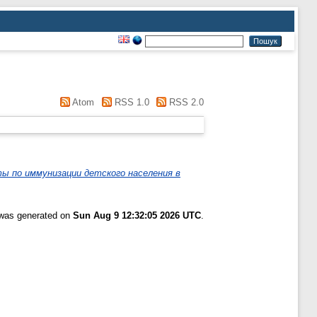
Atom
RSS 1.0
RSS 2.0
ы по иммунизации детского населения в
t was generated on
Sun Aug 9 12:32:05 2026 UTC
.