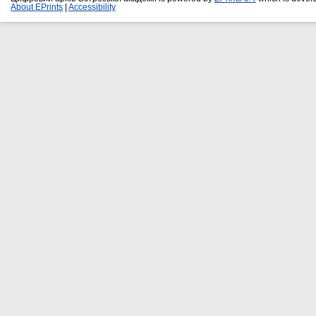
About EPrints
|
Accessibility