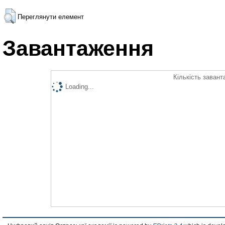
Переглянути елемент
Завантаження
Кількість завант
Loading...