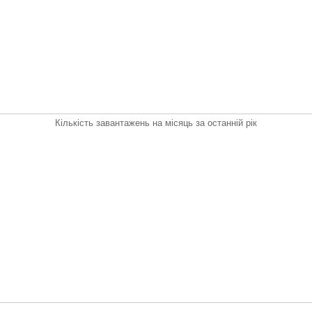
Кількість завантажень на місяць за останній рік