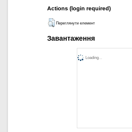
Actions (login required)
Переглянути елемент
Завантаження
Loading...