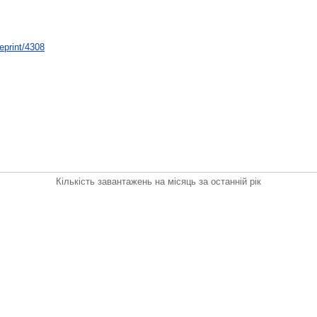
/eprint/4308
Кількість завантажень на місяць за останній рік