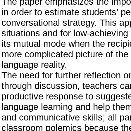
The paper emphasizes the impo
in order to estimate students’ p
conversational strategy. This ap
situations and for low-achieving
its mutual mode when the recip
more complicated picture of the
language reality.
The need for further reflection o
through discussion, teachers can
productive response to suggeste
language learning and help them
and communicative skills; all pa
classroom polemics because the