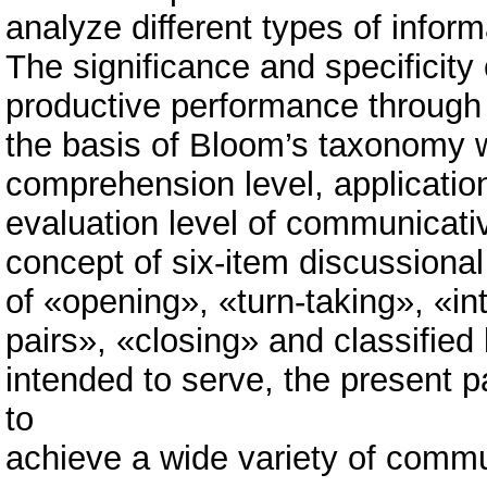
analyze different types of infor
The significance and specificity
productive performance through t
the basis of Bloom’s taxonomy w
comprehension level, application 
evaluation level of communicati
concept of six-item discussional
of «opening», «turn-taking», «in
pairs», «closing» and classified
intended to serve, the present 
to
achieve a wide variety of commu