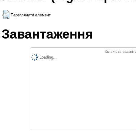
Переглянути елемент
Завантаження
Кількість завант
Loading...