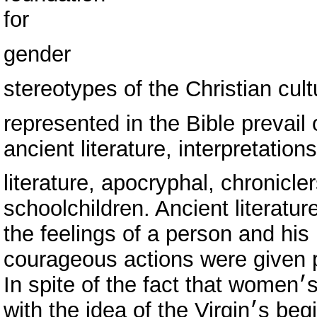
for
gender
stereotypes of the Christian cul
represented in the Bible prevail
ancient literature, interpretatio
literature, apocryphal, chronicle
schoolchildren. Ancient literatur
the feelings of a person and his
courageous actions were given p
In
with the i