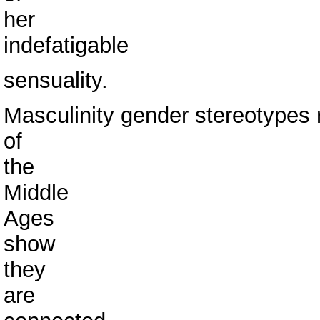
her
indefatigable
sensuality.
Masculinity gender stereotypes 
of
the
Middle
Ages
show
they
are