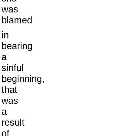
was
blamed
in
bearing
a
sinful
beginning,
that
was
a
result
of