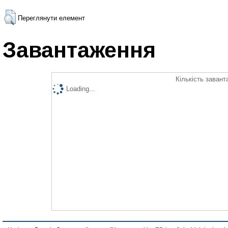
Переглянути елемент
Завантаження
Кількість завант
Loading...