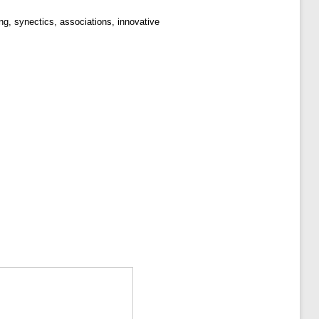
g, synectics, associations, innovative