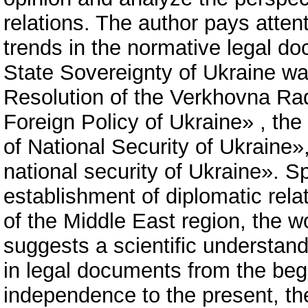
relations. The author pays attent
trends in the normative legal do
State Sovereignty of Ukraine wa
Resolution of the Verkhovna Ra
Foreign Policy of Ukraine» , t
of National Security of Ukraine
national security of Ukraine». Sp
establishment of diplomatic rel
of the Middle East region, the w
suggests a scientific understand
in legal documents from the beg
independence to the present, th