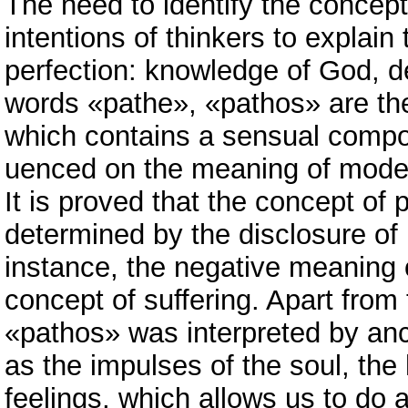
The need to identify the concept of
intentions of thinkers to explain
perfection: knowledge of God, de
words «pathe», «pathos» are the
which contains a sensual compon
uenced on the meaning of moder
It is proved that the concept of 
determined by the disclosure of 
instance, the negative meaning 
concept of suffering. Apart from
«pathos» was interpreted by anc
as the impulses of the soul, the 
feelings, which allows us to do a