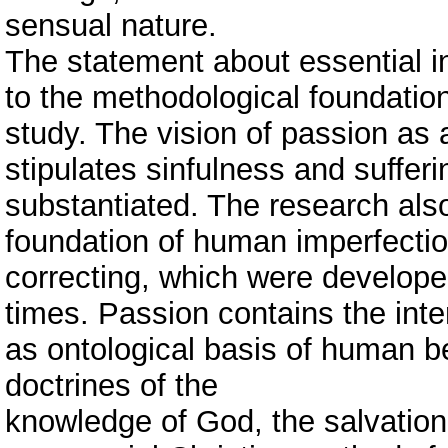
sensual nature.
The statement about essential i
to the methodological foundation
study. The vision of passion as
stipulates sinfulness and suffer
substantiated. The research also
foundation of human imperfectio
correcting, which were developed 
times. Passion contains the inte
as ontological basis of human be
doctrines of the
knowledge of God, the salvation 