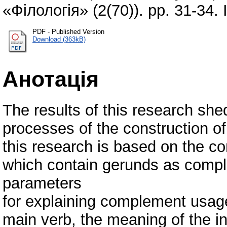
«Філологія» (2(70)). pp. 31-34
PDF - Published Version
Download (363kB)
Анотація
The results of this research she
processes of the construction o
this research is based on the co
which contain gerunds as compl
parameters
for explaining complement usage
main verb, the meaning of the 