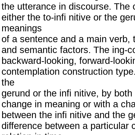
the utterance in discourse. The c
either the to-infi nitive or the 
meanings
of a sentence and a main verb, t
and semantic factors. The ing-
backward-looking, forward-looki
contemplation construction type
the
gerund or the infi nitive, by both
change in meaning or with a ch
between the infi nitive and the
difference between a particular