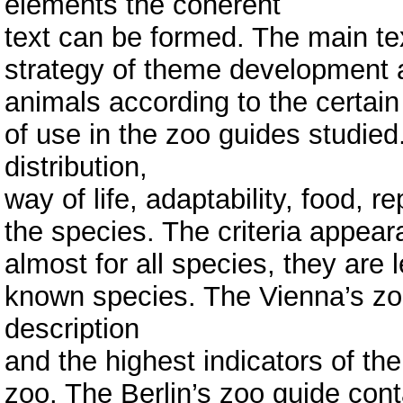
elements the coherent
text can be formed. The main te
strategy of theme development a
animals according to the certain 
of use in the zoo guides studied
distribution,
way of life, adaptability, food, r
the species. The criteria appear
almost for all species, they are l
known species. The Vienna’s zo
description
and the highest indicators of the 
zoo. The Berlin’s zoo guide con