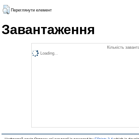
Переглянути елемент
Завантаження
Кількість завант
Loading...