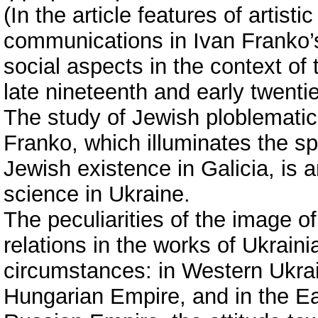
(In the article features of artist
communications in Ivan Franko’s 
social aspects in the context of t
late nineteenth and early twentie
The study of Jewish ploblematics 
Franko, which illuminates the s
Jewish existence in Galicia, is
science in Ukraine.
The peculiarities of the image of
relations in the works of Ukrainia
circumstances: in Western Ukrai
Hungarian Empire, and in the Ea