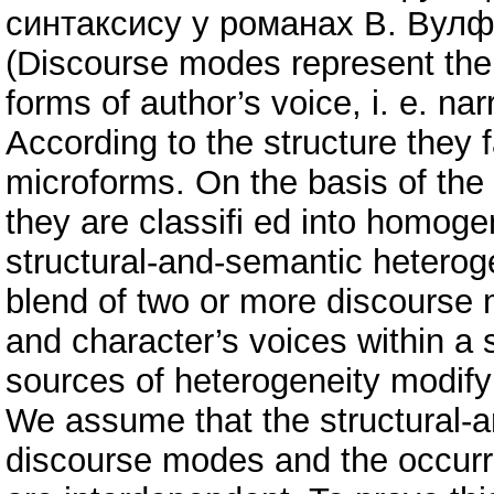
синтаксису у романах В. Вулф
(Discourse modes represent the
forms of author’s voice, i. e. na
According to the structure they 
microforms. On the basis of the 
they are classifi ed into homo
structural-and-semantic heterog
blend of two or more discourse 
and character’s voices within a
sources of heterogeneity modif
We assume that the structural-a
discourse modes and the occurr