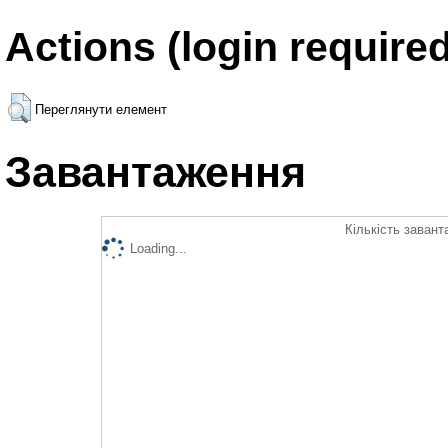
Actions (login required
Переглянути елемент
Завантаження
Кількість завант
Loading...