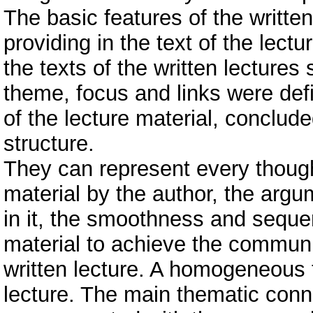
The basic features of the writt
providing in the text of the lect
the texts of the written lectures
theme, focus and links were defi
of the lecture material, conclude
structure.
They can represent every thought
material by the author, the arg
in it, the smoothness and sequen
material to achieve the communic
written lecture. A homogeneous 
lecture. The main thematic connec