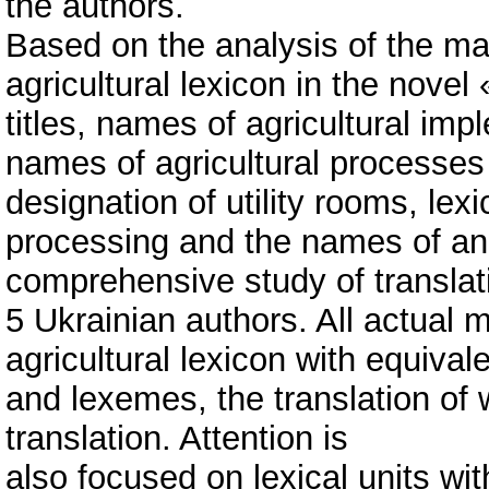
the authors.
Based on the analysis of the ma
agricultural lexicon in the nove
titles, names of agricultural im
names of agricultural processes 
designation of utility rooms, lex
processing and the names of an
comprehensive study of translat
5 Ukrainian authors. All actual m
agricultural lexicon with equival
and lexemes, the translation of wh
translation. Attention is
also focused on lexical units wi