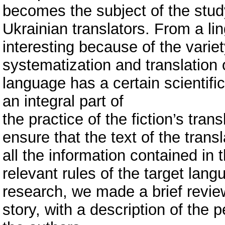
becomes the subject of the stud
Ukrainian translators. From a ling
interesting because of the variet
systematization and translation
language has a certain scientific 
an integral part of
the practice of the fiction’s tran
ensure that the text of the trans
all the information contained in t
relevant rules of the target lang
research, we made a brief review 
story, with a description of the p