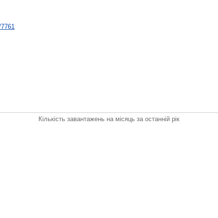
t/7761
Кількість завантажень на місяць за останній рік