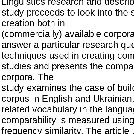
Linguistics research and describ
study proceeds to look into the 
creation both in
(commercially) available corpora
answer a particular research que
techniques used in creating com
studies and presents the compar
corpora. The
study examines the case of buil
corpus in English and Ukrainian
related vocabulary in the langu
comparability is measured using
frequency similarity. The articl