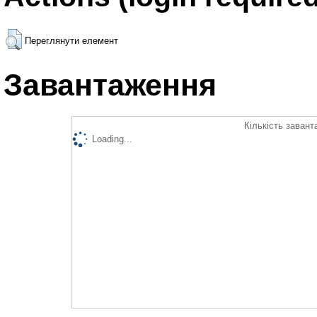
Переглянути елемент
Завантаження
Кількість завант
Loading...