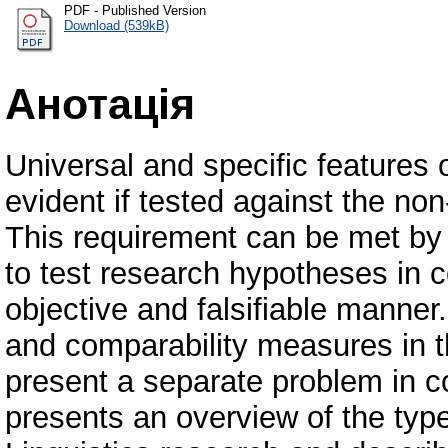
PDF - Published Version
Download (539kB)
Анотація
Universal and specific feature
evident if tested against the non
This requirement can be met by 
to test research hypotheses in c
objective and falsifiable manner.
and comparability measures in t
present a separate problem in con
presents an overview of the typ