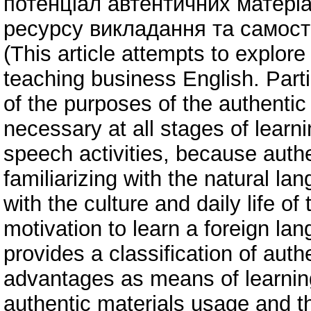
потенціал автентичних матеріал
ресурсу викладання та самості
(This article attempts to explore 
teaching business English. Partic
of the purposes of the authentic
necessary at all stages of learni
speech activities, because authen
familiarizing with the natural l
with the culture and daily life of
motivation to learn a foreign lan
provides a classification of authe
advantages as means of learning
authentic materials usage and t