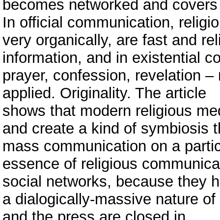
becomes networked and covers all
In official communication, reli
very organically, are fast and r
information, and in existential c
prayer, confession, revelation 
applied. Originality. The article
shows that modern religious medi
and create a kind of symbiosis t
mass communication on a particu
essence of religious communicat
social networks, because they 
a dialogically-massive nature o
and the press are closed in