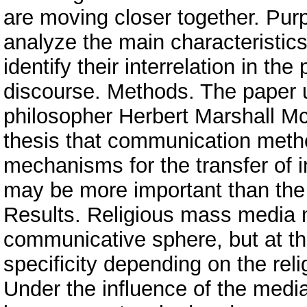
are moving closer together. Purp
analyze the main characteristic
identify their interrelation in th
discourse. Methods. The paper 
philosopher Herbert Marshall Mc
thesis that communication met
mechanisms for the transfer of i
may be more important than the
Results. Religious mass media 
communicative sphere, but at t
specificity depending on the rel
Under the influence of the medi